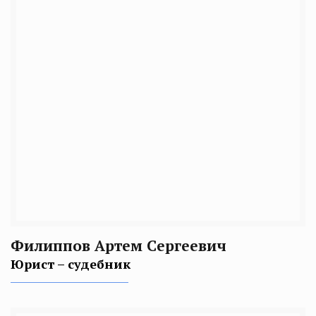
Филиппов Артем Сергеевич
Юрист – судебник