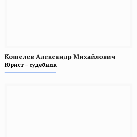
Кошелев Александр Михайлович
Юрист – судебник