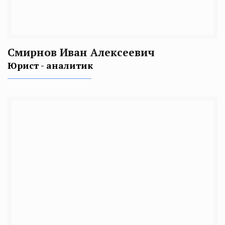
Смирнов Иван Алексеевич
Юрист - аналитик