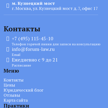
м. Кузнецкий мост
г. Москва, ул. Кузнецкий мост д. 7, офис 17
Контакты
+7 (495) 115-45-10
Телефон горячей линии для записи на консультацию
info@forum-law.ru
Email
Ежедневно с 9 до 21
Расписание
Меню
Контакты
Цены
Юридический блог
Отзывы
Карта сайта
Практики