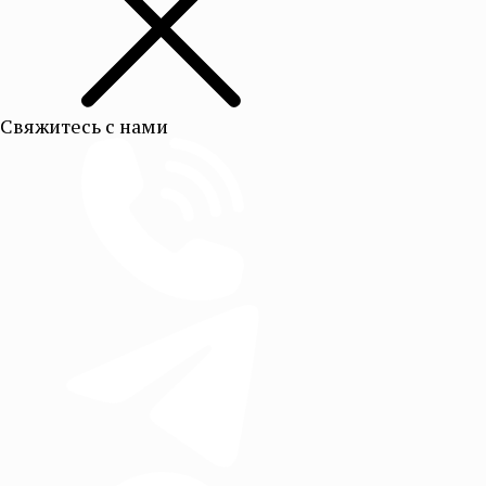
Свяжитесь с нами