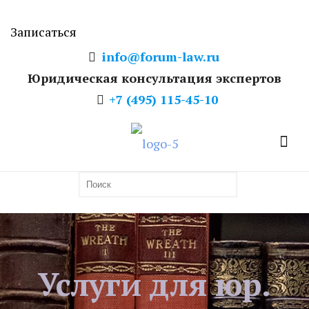
Записаться
info@forum-law.ru
Юридическая консультация экспертов
+7 (495) 115-45-10
Услуги для юр.