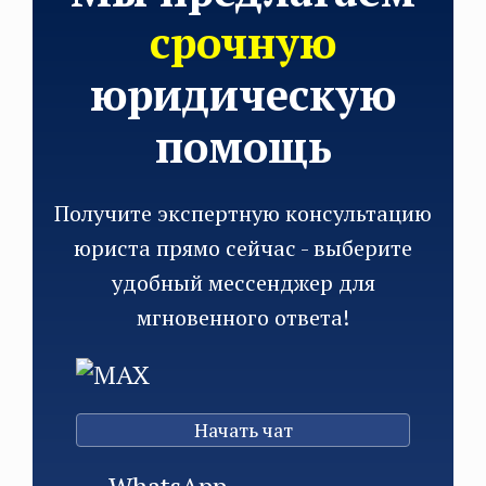
срочную
юридическую
помощь
Получите экспертную консультацию
юриста прямо сейчас - выберите
удобный мессенджер для
мгновенного ответа!
MAX
Начать чат
WhatsApp