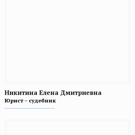
Никитина Елена Дмитриевна
Юрист – судебник