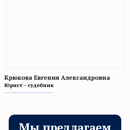
Крюкова Евгения Александровна
Юрист – судебник
Мы предлагаем