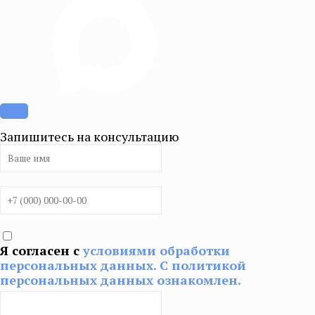
Запишитесь на консультацию
Я согласен с
условиями обработки
персональных данных. С политикой
персональных данных ознакомлен.