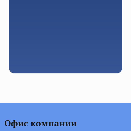
Офис компании