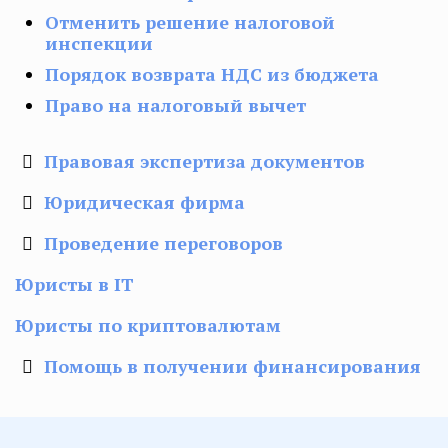
Отменить решение налоговой
инспекции
Порядок возврата НДС из бюджета
Право на налоговый вычет
Правовая экспертиза документов
Юридическая фирма
Проведение переговоров
Юристы в IT
Юристы по криптовалютам
Помощь в получении финансирования