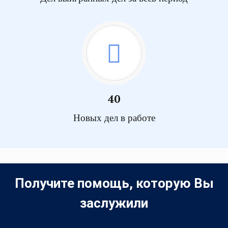
40
Новых дел в работе
Получите помощь, которую Вы
заслужили