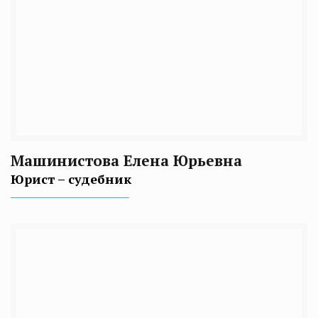
Машинистова Елена Юрьевна
Юрист – судебник