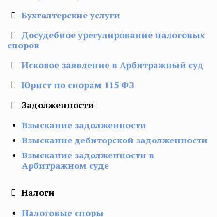
Бухгалтерские услуги
Досудебное урегулирование налоговых
споров
Исковое заявление в Арбитражный суд
Юрист по спорам 115 ФЗ
Задолженности
Взыскание задолженности
Взыскание дебиторской задолженности
Взыскание задолженности в
Арбитражном суде
Налоги
Налоговые споры