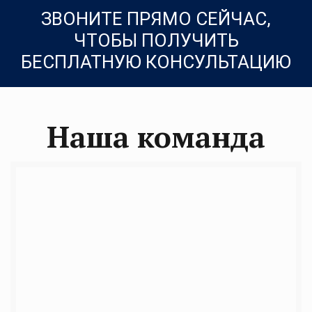
ЗВОНИТЕ ПРЯМО СЕЙЧАС,
ЧТОБЫ ПОЛУЧИТЬ
БЕСПЛАТНУЮ КОНСУЛЬТАЦИЮ
Наша команда