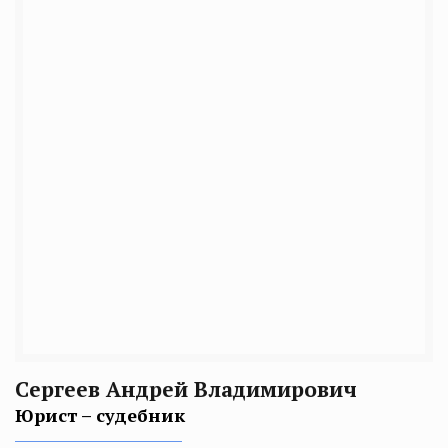
Сергеев Андрей Владимирович
Юрист – судебник