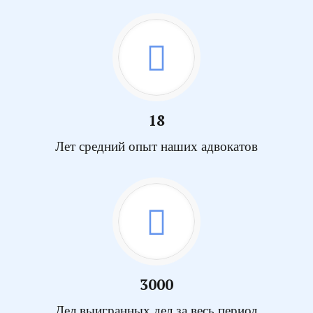
18
Лет средний опыт наших адвокатов
3000
Дел выигранных дел за весь период