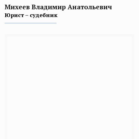
Михеев Владимир Анатольевич
Юрист – судебник