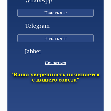
Начать чат
Telegram
Начать чат
Jabber
Связаться
"Ваша уверенность начинается
с нашего совета"