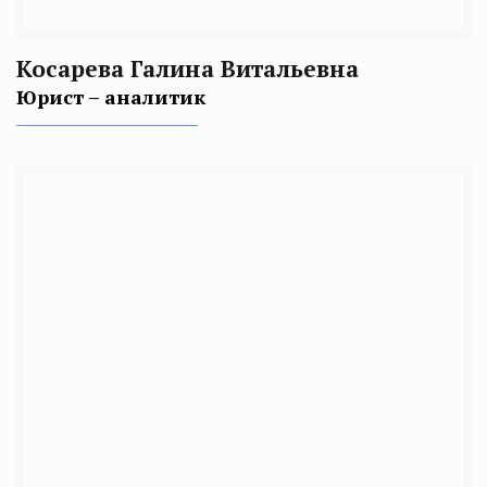
Косарева Галина Витальевна
Юрист – аналитик