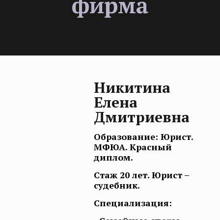
фирма
Никитина
Елена
Дмитриевна
Образование: Юрист.
МФЮА. Красный
диплом.
Стаж 20 лет. Юрист –
судебник.
Специализация: