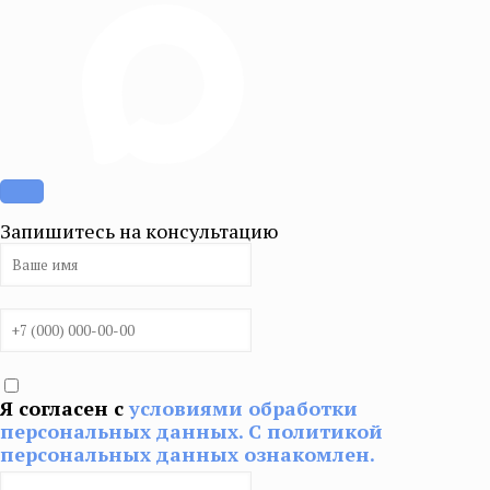
Запишитесь на консультацию
Я согласен с
условиями обработки
персональных данных. С политикой
персональных данных ознакомлен.