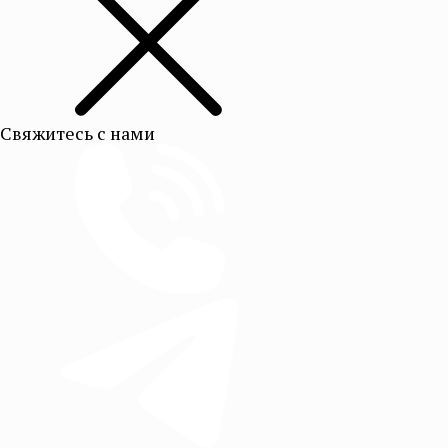
Свяжитесь с нами