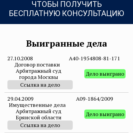
ЧТОБЫ ПОЛУЧИТЬ
БЕСПЛАТНУЮ КОНСУЛЬТАЦИЮ
Выигранные дела
27.10.2008
А40-1954808-81-171
Договор поставки
Арбитражный суд
Дело выиграно
города Москвы
Ссылка на дело
29.04.2009
А09-1864/2009
Имущественные дела
Арбитражный суд
Дело выиграно
Брянской области
Ссылка на дело