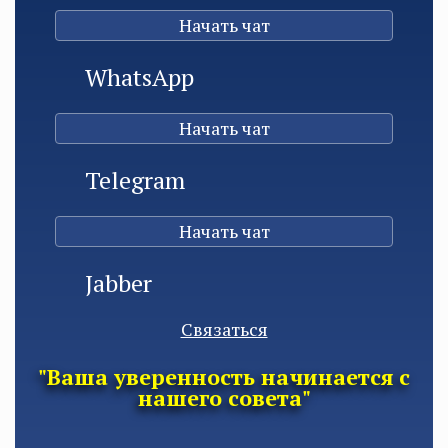
Начать чат
WhatsApp
Начать чат
Telegram
Начать чат
Jabber
Связаться
"Ваша уверенность начинается с
нашего совета"