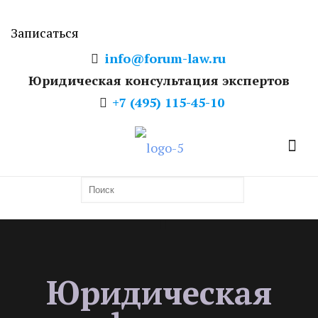
Записаться
info@forum-law.ru
Юридическая консультация экспертов
+7 (495) 115-45-10
Юридическая