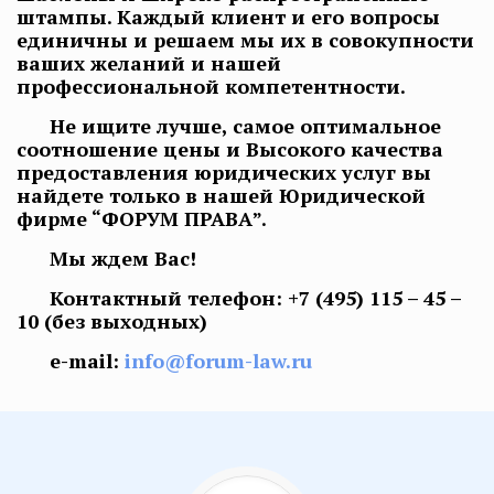
штампы. Каждый клиент и его вопросы
единичны и решаем мы их в совокупности
ваших желаний и нашей
профессиональной компетентности.
Не ищите лучше, самое оптимальное
соотношение цены и Высокого качества
предоставления юридических услуг вы
найдете только в нашей Юридической
фирме “ФОРУМ ПРАВА”.
Мы ждем Вас!
Контактный телефон:
+7 (495) 115 – 45 –
10
(без выходных)
e-mail:
info@forum-law.ru