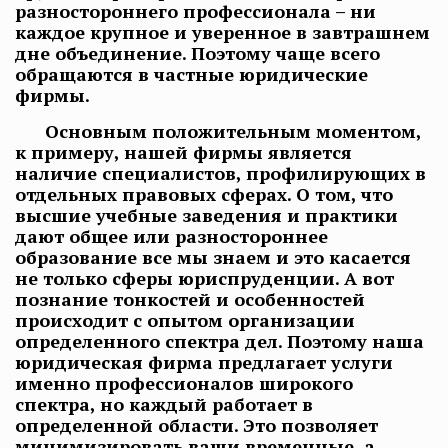
разностороннего профессионала – ни
каждое крупное и уверенное в завтрашнем
дне объединение. Поэтому чаще всего
обращаются в частные юридические
фирмы.
Основным положительным моментом,
к примеру, нашей фирмы является
наличие специалистов, профилирующих в
отдельных правовых сферах. О том, что
высшие учебные заведения и практики
дают общее или разностороннее
образование все мы знаем и это касается
не только сферы юриспруденции. А вот
познание тонкостей и особенностей
происходит с опытом организации
определенного спектра дел. Поэтому наша
юридическая фирма предлагает услуги
именно профессионалов широкого
спектра, но каждый работает в
определенной области. Это позволяет
минимизировать ваши временные, а