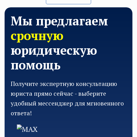
Мы предлагаем
срочную
юридическую
помощь
Получите экспертную консультацию
юриста прямо сейчас - выберите
удобный мессенджер для мгновенного
ответа!
MAX