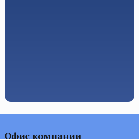
Офис компании