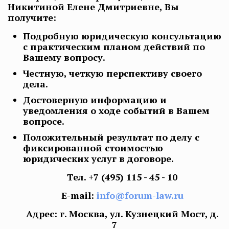
Никитиной Елене Дмитриевне, Вы
получите:
Подробную юридическую консультацию
с практическим планом действий по
Вашему вопросу.
Честную, четкую перспективу своего
дела.
Достоверную информацию и
уведомления о ходе событий в Вашем
вопросе.
Положительный результат по делу с
фиксированной стоимостью
юридических услуг в договоре.
Тел.
+7 (495) 115 - 45 - 10
E-mail:
info@forum-law.ru
Адрес: г. Москва, ул. Кузнецкий Мост, д.
7