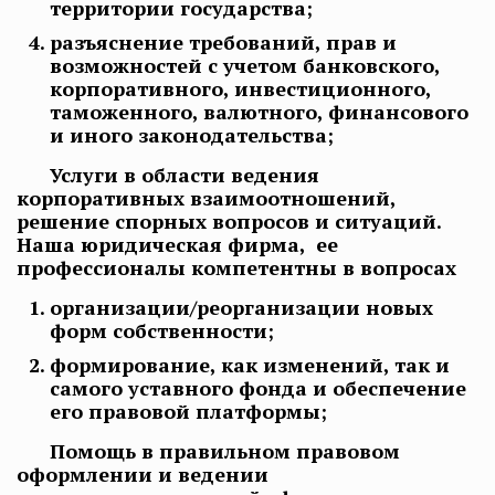
территории государства;
разъяснение требований, прав и
возможностей с учетом банковского,
корпоративного, инвестиционного,
таможенного, валютного, финансового
и иного законодательства;
Услуги в области ведения
корпоративных взаимоотношений,
решение спорных вопросов и ситуаций.
Наша юридическая фирма, ее
профессионалы компетентны в вопросах
организации/реорганизации новых
форм собственности;
формирование, как изменений, так и
самого уставного фонда и обеспечение
его правовой платформы;
Помощь в правильном правовом
оформлении и ведении