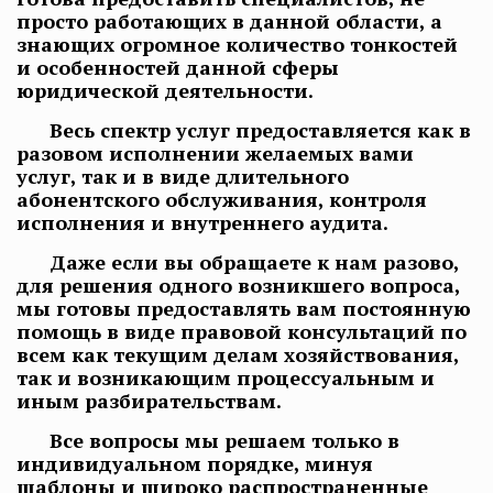
просто работающих в данной области, а
знающих огромное количество тонкостей
и особенностей данной сферы
юридической деятельности.
Весь спектр услуг предоставляется как в
разовом исполнении желаемых вами
услуг, так и в виде длительного
абонентского обслуживания, контроля
исполнения и внутреннего аудита.
Даже если вы обращаете к нам разово,
для решения одного возникшего вопроса,
мы готовы предоставлять вам постоянную
помощь в виде правовой консультаций по
всем как текущим делам хозяйствования,
так и возникающим процессуальным и
иным разбирательствам.
Все вопросы мы решаем только в
индивидуальном порядке, минуя
шаблоны и широко распространенные