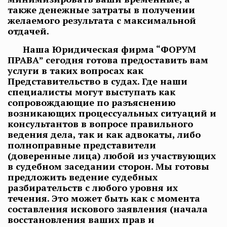
также денежные затраты в получении
желаемого результата с максимальной
отдачей.
Наша Юридическая фирма “ФОРУМ
ПРАВА” сегодня готова предоставить вам
услуги в таких вопросах как
Представительство в судах. Где наши
специалисты могут выступать как
сопровождающие по разъяснению
возникающих процессуальных ситуаций и
консультантов в вопросе правильного
ведения дела, так и как адвокаты, либо
полноправные представители
(доверенные лица) любой из участвующих
в судебном заседании сторон. Мы готовы
предложить ведение судебных
разбирательств с любого уровня их
течения. Это может быть как с момента
составления искового заявления (начала
восстановления ваших прав и