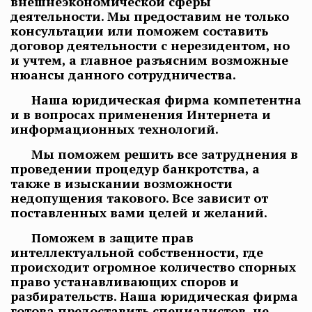
внешнеэкономической сферы
деятельности. Мы предоставим не только
консультации или поможем составить
договор деятельности с нерезидентом, но
и учтем, а главное разъясним возможные
нюансы данного сотрудничества.
Наша юридическая фирма компетентна
и в вопросах применения Интернета и
информационных технологий.
Мы поможем решить все затруднения в
проведении процедур банкротства, а
также в изыскании возможности
недопущения такового. Все зависит от
поставленных вами целей и желаний.
Поможем в защите прав
интеллектуальной собственности, где
происходит огромное количество спорных
право устанавливающих споров и
разбирательств. Наша юридическая фирма
готова предоставить специалистов, не