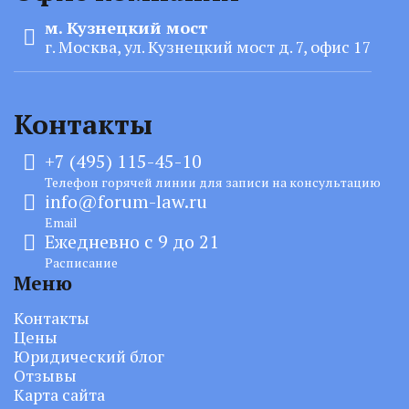
м. Кузнецкий мост
г. Москва, ул. Кузнецкий мост д. 7, офис 17
Контакты
+7 (495) 115-45-10
Телефон горячей линии для записи на консультацию
info@forum-law.ru
Email
Ежедневно с 9 до 21
Расписание
Меню
Контакты
Цены
Юридический блог
Отзывы
Карта сайта