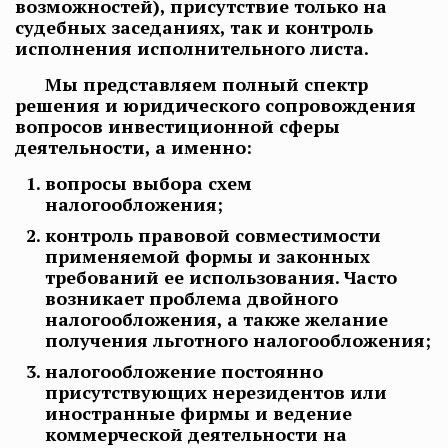
возможностей), присутствие только на
судебных заседаниях, так и контроль
исполнения исполнительного листа.
Мы представляем полный спектр
решения и юридического сопровождения
вопросов инвестиционной сферы
деятельности, а именно:
вопросы выбора схем
налогообложения;
контроль правовой совместимости
применяемой формы и законных
требований ее использования. Часто
возникает проблема двойного
налогообложения, а также желание
получения льготного налогообложения;
налогообложение постоянно
присутствующих нерезидентов или
иностранные фирмы и ведение
коммерческой деятельности на