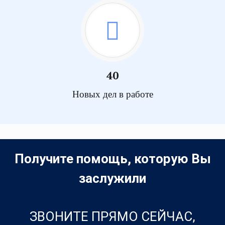
40
Новых дел в работе
Получите помощь, которую Вы
заслужили
ЗВОНИТЕ ПРЯМО СЕЙЧАС,