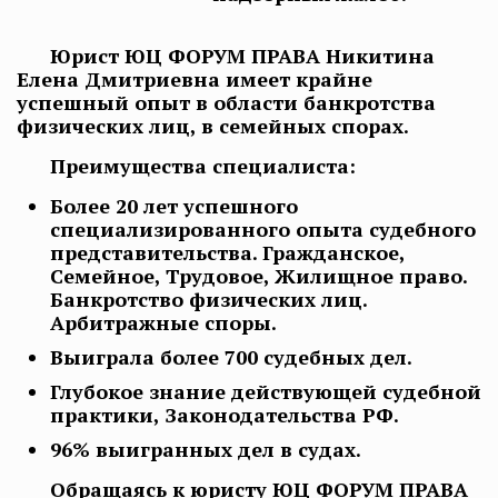
Юрист ЮЦ ФОРУМ ПРАВА Никитина
Елена Дмитриевна имеет крайне
успешный опыт в области банкротства
физических лиц, в семейных спорах.
Преимущества специалиста:
Более 20 лет успешного
специализированного опыта судебного
представительства. Гражданское,
Семейное, Трудовое, Жилищное право.
Банкротство физических лиц.
Арбитражные споры.
Выиграла более 700 судебных дел.
Глубокое знание действующей судебной
практики, Законодательства РФ.
96% выигранных дел в судах.
Обращаясь к юристу ЮЦ ФОРУМ ПРАВА