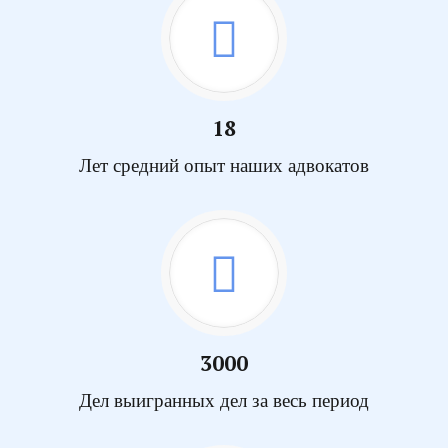
18
Лет средний опыт наших адвокатов
3000
Дел выигранных дел за весь период