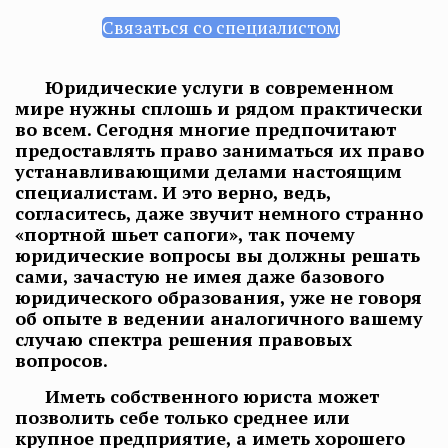
Связаться со специалистом
Юридические услуги в современном
мире нужны сплошь и рядом практически
во всем. Сегодня многие предпочитают
предоставлять право заниматься их право
устанавливающими делами настоящим
специалистам. И это верно, ведь,
согласитесь, даже звучит немного странно
«портной шьет сапоги», так почему
юридические вопросы вы должны решать
сами, зачастую не имея даже базового
юридического образования, уже не говоря
об опыте в ведении аналогичного вашему
случаю спектра решения правовых
вопросов.
Иметь собственного юриста может
позволить себе только среднее или
крупное предприятие, а иметь хорошего