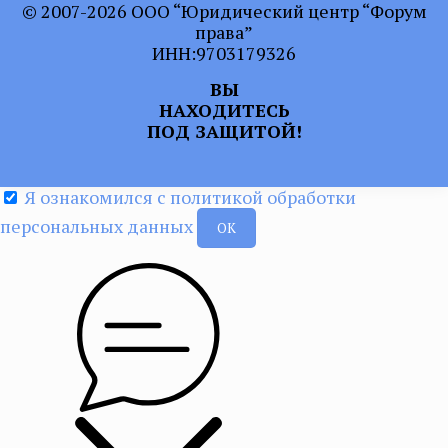
© 2007-2026 ООО “Юридический центр “Форум
права”
ИНН:9703179326
ВЫ
НАХОДИТЕСЬ
ПОД ЗАЩИТОЙ!
Я ознакомился с политикой обработки
персональных данных
ОК