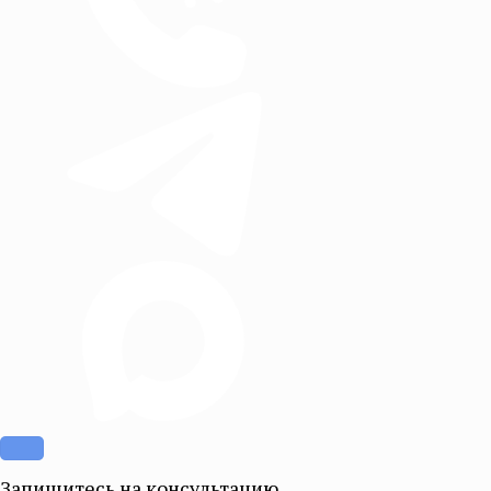
Запишитесь на консультацию