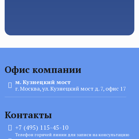
Офис компании
м. Кузнецкий мост
г. Москва, ул. Кузнецкий мост д. 7, офис 17
Контакты
+7 (495) 115-45-10
Телефон горячей линии для записи на консультацию