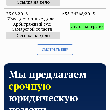
Ссылка на дело
23.06.2016
А55-24268/2015
Имущественные дела
Арбитражный суд
Дело выиграно
Самарской области
Ссылка на дело
СМОТРЕТЬ ЕЩЕ
Мы предлагаем
срочную
юридическую
помощь