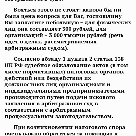
Бояться этого не стоит: какова бы ни
была цена вопроса для Вас, госпошлину
Вы заплатите небольшую – для физических
лиц она составляет 300 рублей, для
организаций – 3 000 тысячи рублей (речь
идет о делах, рассматриваемых
арбитражным судом).
Согласно абзацу 1 пункта 2 статьи 138
НК РФ судебное обжалование актов (в том
числе нормативных) налоговых органов,
действий или бездействия их
должностных лиц организациями и
индивидуальными предпринимателями
производится путем подачи искового
заявления в арбитражный суд в
соответствии с арбитражным
процессуальным законодательством.
При возникновении налогового спора
очень важно обратиться за помощью к