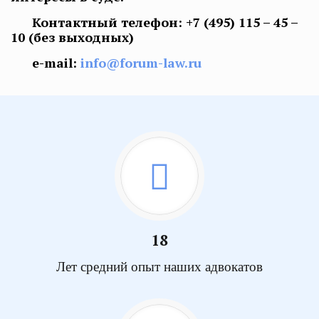
Контактный телефон:
+7 (495) 115 – 45 –
10
(без выходных)
e-mail:
info@forum-law.ru
18
Лет средний опыт наших адвокатов