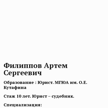
Филиппов Артем
Сергеевич
Образование : Юрист. МГЮА им. О.Е.
Кутафина
Стаж 10 лет. Юрист – судебник.
Специализация: