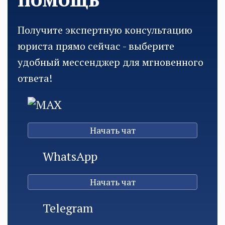
Получите экспертную консультацию
юриста прямо сейчас - выберите
удобный мессенджер для мгновенного
ответа!
MAX
Начать чат
WhatsApp
Начать чат
Telegram