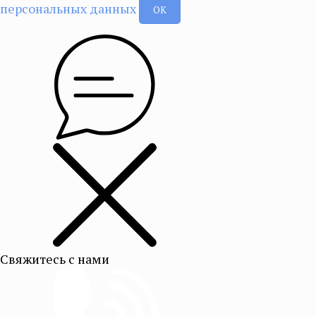
персональных данных
ОК
Свяжитесь с нами