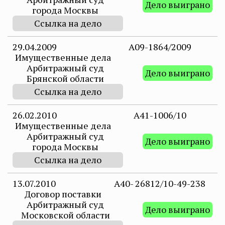
Дело выиграно
города Москвы
Ссылка на дело
29.04.2009
А09-1864/2009
Имущественные дела
Арбитражный суд
Дело выиграно
Брянской области
Ссылка на дело
26.02.2010
A41-1006/10
Имущественные дела
Арбитражный суд
Дело выиграно
города Москвы
Ссылка на дело
13.07.2010
А40- 26812/10-49-238
Договор поставки
Арбитражный суд
Дело выиграно
Московской области