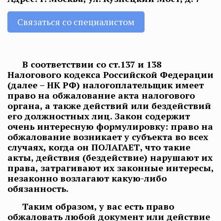
Связаться со специалистом
В соответствии со ст.137 и 138
Налогового кодекса Российской Федерации
(далее – НК РФ) налогоплательщик имеет
право на обжалование акта налогового
органа, а также действий или бездействий
его должностных лиц. Закон содержит
очень интересную формулировку: право на
обжалование возникает у субъекта во всех
случаях, когда он ПОЛАГАЕТ, что такие
акты, действия (бездействие) нарушают их
права, затрагивают их законные интересы,
незаконно возлагают какую-либо
обязанность.
Таким образом, у вас есть право
обжаловать любой документ или действие