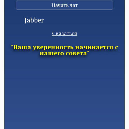
Начать чат
Jabber
Связаться
"Ваша уверенность начинается с
нашего совета"