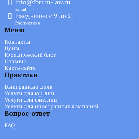
info@forum-law.ru
Email
Ежедневно с 9 до 21
Расписание
Меню
Контакты
Цены
Юридический блог
Отзывы
Карта сайта
Практики
Выигранные дела
Услуги для юр. лиц
Услуги для физ. лиц
Услуги для иностранных компаний
Вопрос-ответ
FAQ