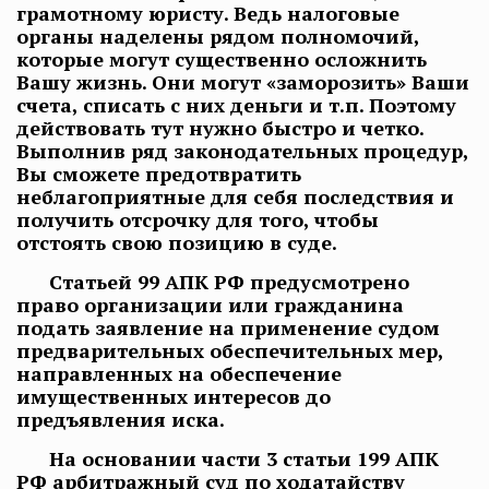
грамотному юристу. Ведь налоговые
органы наделены рядом полномочий,
которые могут существенно осложнить
Вашу жизнь. Они могут «заморозить» Ваши
счета, списать с них деньги и т.п. Поэтому
действовать тут нужно быстро и четко.
Выполнив ряд законодательных процедур,
Вы сможете предотвратить
неблагоприятные для себя последствия и
получить отсрочку для того, чтобы
отстоять свою позицию в суде.
Статьей 99 АПК РФ предусмотрено
право организации или гражданина
подать заявление на применение судом
предварительных обеспечительных мер,
направленных на обеспечение
имущественных интересов до
предъявления иска.
На основании части 3 статьи 199 АПК
РФ арбитражный суд по ходатайству