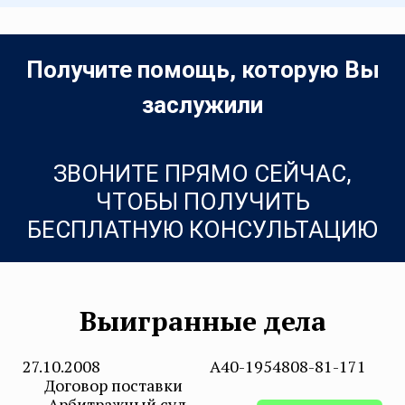
Получите помощь, которую Вы
заслужили
ЗВОНИТЕ ПРЯМО СЕЙЧАС,
ЧТОБЫ ПОЛУЧИТЬ
БЕСПЛАТНУЮ КОНСУЛЬТАЦИЮ
Выигранные дела
27.10.2008
А40-1954808-81-171
Договор поставки
Арбитражный суд