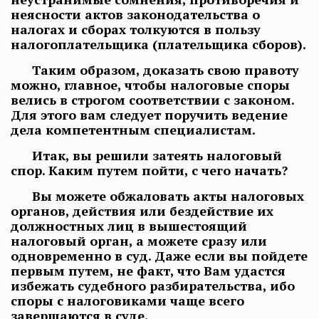
неясности актов законодательства о
налогах и сборах толкуются в пользу
налогоплательщика (плательщика сборов).
Таким образом, доказать свою правоту
можно, главное, чтобы налоговые споры
велись в строгом соответствии с законом.
Для этого вам следует поручить ведение
дела компетентным специалистам.
Итак, вы решили затеять налоговый
спор. Каким путем пойти, с чего начать?
Вы можете обжаловать акты налоговых
органов, действия или бездействие их
должностных лиц в вышестоящий
налоговый орган, а можете сразу или
одновременно в суд. Даже если вы пойдете
первым путем, не факт, что Вам удастся
избежать судебного разбирательства, ибо
споры с налоговиками чаще всего
завершаются в суде.