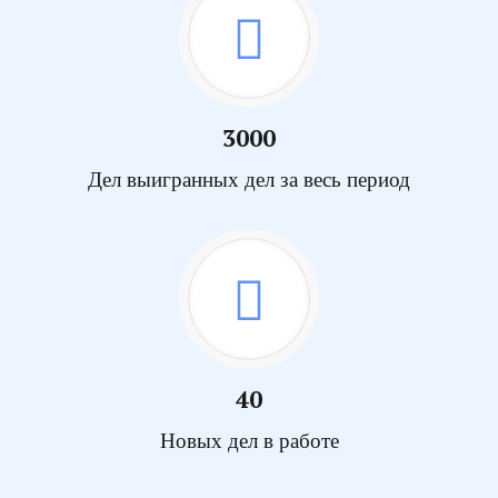
3000
Дел выигранных дел за весь период
40
Новых дел в работе