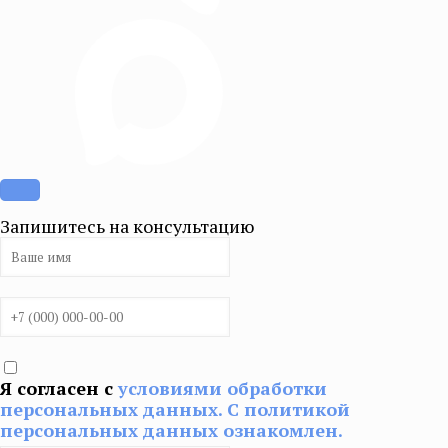
Запишитесь на консультацию
Я согласен с
условиями обработки
персональных данных. С политикой
персональных данных ознакомлен.