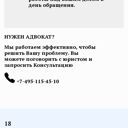
день обращения.
НУЖЕН АДВОКАТ?
Мы работаем эффективно, чтобы
решить Вашу проблему. Вы
можете поговорить с юристом и
запросить Консультацию
+7-495-115-45-10
18