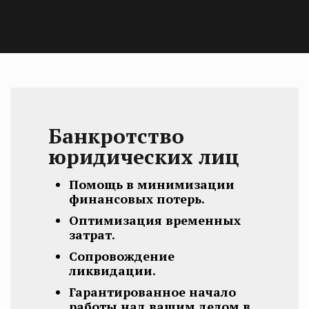
Банкротство
юридических лиц
Помощь в минимизации
финансовых потерь.
Оптимизация временных
затрат.
Сопровождение
ликвидации.
Гарантированное начало
работы над вашим делом в