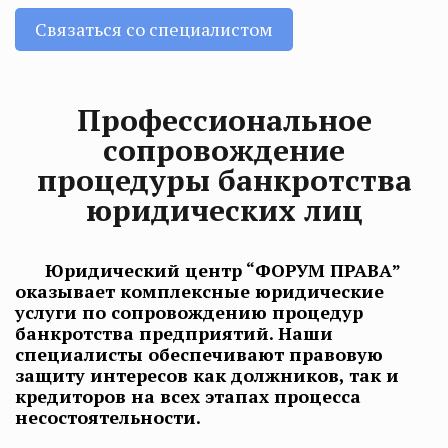
Связаться со специалистом
Профессиональное
сопровождение
процедуры банкротства
юридических лиц
Юридический центр “ФОРУМ ПРАВА”
оказывает комплексные юридические
услуги по сопровождению процедур
банкротства предприятий. Наши
специалисты обеспечивают правовую
защиту интересов как должников, так и
кредиторов на всех этапах процесса
несостоятельности.