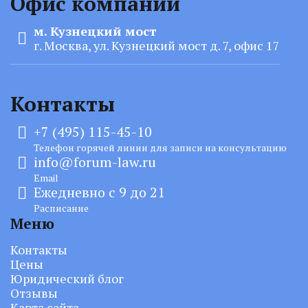
Офис компании
м. Кузнецкий мост
г. Москва, ул. Кузнецкий мост д. 7, офис 17
Контакты
+7 (495) 115-45-10
Телефон горячей линии для записи на консультацию
info@forum-law.ru
Email
Ежедневно с 9 до 21
Расписание
Меню
Контакты
Цены
Юридический блог
Отзывы
Карта сайта