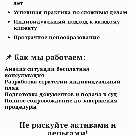
лет
Успешная практика по сложным делам
Индивидуальный подход к каждому
клиенту
Прозрачное ценообразование
📌
Как мы работаем:
Анализ ситуации бесплатная
консультация
Разработка стратегии индивидуальный
план
Подготовка документов и подача в суд
Полное сопровождение до завершения
процедуры
Не рискуйте активами и
деньгами!