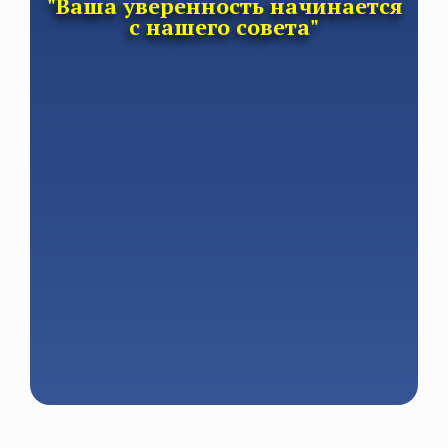
"Ваша уверенность начинается
с нашего совета"