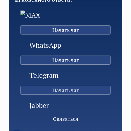
MAX
Начать чат
WhatsApp
Начать чат
Telegram
Начать чат
Jabber
Связаться