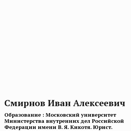
Смирнов Иван Алексеевич
Образование : Московский университет
Министерства внутренних дел Российской
Федерации имени В. Я. Кикотя. Юрист.