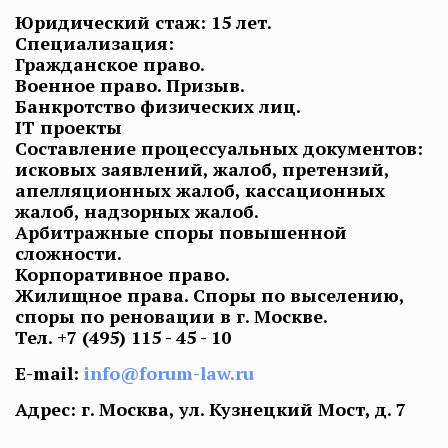
Юридический стаж: 15 лет.
Специализация:
Гражданское право.
Военное право. Призыв.
Банкротство физических лиц.
IT проекты
Составление процессуальных документов:
исковых заявлений, жалоб, претензий,
апелляционных жалоб, кассационных
жалоб, надзорных жалоб.
Арбитражные споры повышенной
сложности.
Корпоративное право.
Жилищное права. Споры по выселению,
споры по реновации в г. Москве.
Тел.
+7 (495) 115 - 45 - 10
E-mail:
info@forum-law.ru
Адрес: г. Москва, ул. Кузнецкий Мост, д. 7