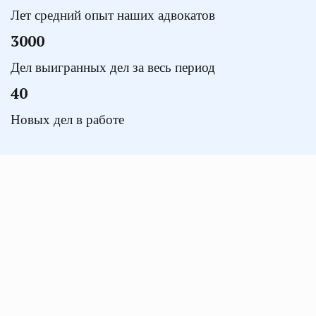
Лет средний опыт наших адвокатов
3000
Дел выигранных дел за весь период
40
Новых дел в работе