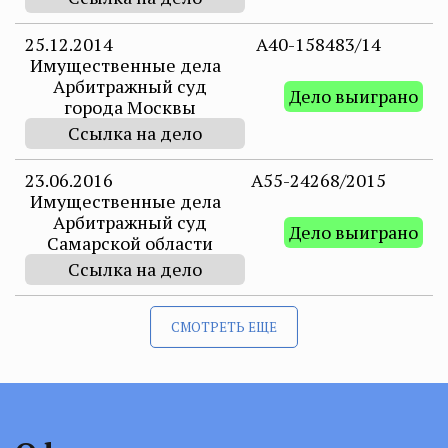
25.12.2014
А40-158483/14
Имущественные дела
Арбитражный суд
Дело выиграно
города Москвы
Ссылка на дело
23.06.2016
А55-24268/2015
Имущественные дела
Арбитражный суд
Дело выиграно
Самарской области
Ссылка на дело
СМОТРЕТЬ ЕЩЕ