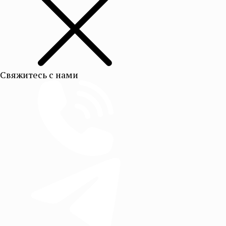
Свяжитесь с нами