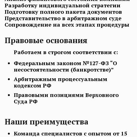
Разработку индивидуальной стратегии
Подготовку полного пакета документов
Представительство в арбитражном суде
Сопровождение на всех этапах процедуры
Правовые основания
Работаем в строгом соответствии с:
Федеральным законом №127-ФЗ “О
несостоятельности (банкротстве)”
Арбитражным процессуальным
кодексом РФ
Правовыми позициями Верховного
Суда РФ
Наши преимущества
Команда специалистов с опытом от 15