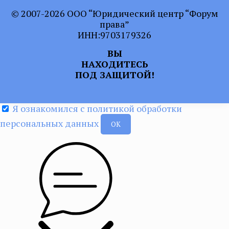
© 2007-2026 ООО “Юридический центр “Форум
права”
ИНН:9703179326
ВЫ
НАХОДИТЕСЬ
ПОД ЗАЩИТОЙ!
Я ознакомился с политикой обработки
персональных данных
ОК