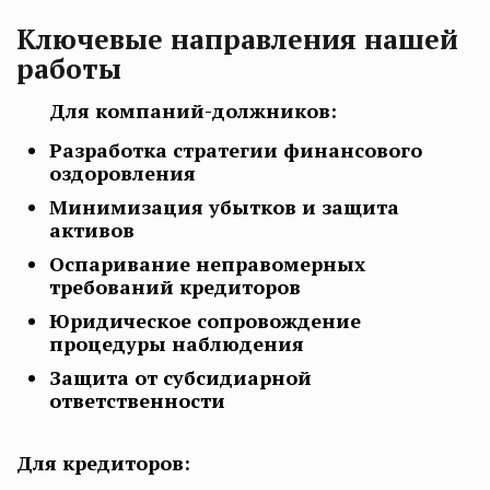
Ключевые направления нашей
работы
Для компаний-должников:
Разработка стратегии финансового
оздоровления
Минимизация убытков и защита
активов
Оспаривание неправомерных
требований кредиторов
Юридическое сопровождение
процедуры наблюдения
Защита от субсидиарной
ответственности
Для кредиторов: