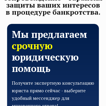
защиты ваших интересов
в процедуре банкротства.
Мы предлагаем
срочную
юридическую
помощь
Получите экспертную консультацию
юриста прямо сейчас - выберите
удобный мессенджер для
мгновенного ответа!