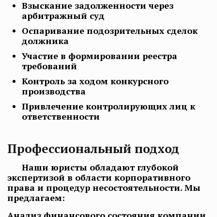
Взыскание задолженности через
арбитражный суд
Оспаривание подозрительных сделок
должника
Участие в формировании реестра
требований
Контроль за ходом конкурсного
производства
Привлечение контролирующих лиц к
ответственности
Профессиональный подход
Наши юристы обладают глубокой
экспертизой в области корпоративного
права и процедур несостоятельности. Мы
предлагаем:
Анализ финансового состояния компании