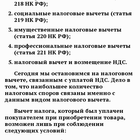
218 НК РФ);
социальные налоговые вычеты (статья
219 НК РФ);
имущественные налоговые вычеты
(статья 220 НК РФ);
профессиональные налоговые вычеты
(статья 221 НК РФ);
налоговый вычет и возмещение НДС.
Сегодня мы остановимся на налоговом
вычете, связанным с уплатой НДС. Дело в
том, что наибольшее количество
налоговых споров связаны именно с
данным видом налогового вычета.
Вычет налога, который был уплачен
покупателем при приобретении товара,
возможен лишь при соблюдении
следующих условий: