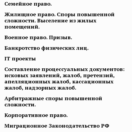
Семейное право.
Жилищное право. Споры повышенной
сложности. Выселение из жилых
помещений.
Военное право. Призыв.
Банкротство физических лиц.
IT проекты
Составление процессуальных документов:
исковых заявлений, жалоб, претензий,
апелляционных жалоб, кассационных
жалоб, надзорных жалоб.
Арбитражные споры повышенной
сложности.
Корпоративное право.
Миграционное Законодательство РФ