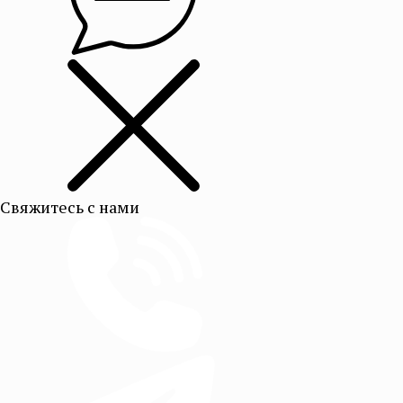
Свяжитесь с нами