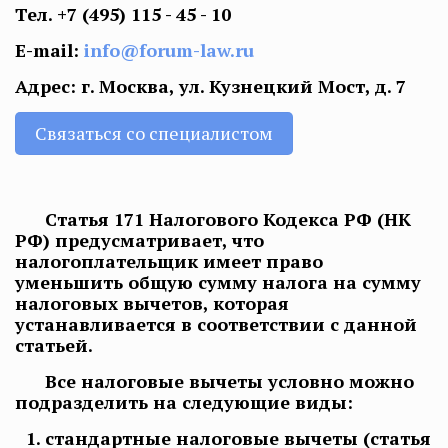
Тел.
+7 (495) 115 - 45 - 10
E-mail:
info@forum-law.ru
Адрес: г. Москва, ул. Кузнецкий Мост, д. 7
Связаться со специалистом
Статья 171 Налогового Кодекса РФ (НК
РФ) предусматривает, что
налогоплательщик имеет право
уменьшить общую сумму налога на сумму
налоговых вычетов, которая
устанавливается в соответствии с данной
статьей.
Все налоговые вычеты условно можно
подразделить на следующие виды:
стандартные налоговые вычеты (статья