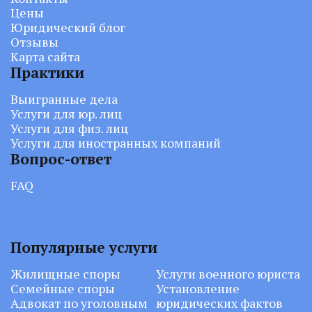
Цены
Юридический блог
Отзывы
Карта сайта
Практики
Выигранные дела
Услуги для юр. лиц
Услуги для физ. лиц
Услуги для иностранных компаний
Вопрос-ответ
FAQ
Популярные услуги
Жилищные споры
Услуги военного юриста
Семейные споры
Установление
Адвокат по уголовным
юридических фактов