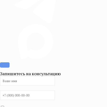
Запишитесь на консультацию