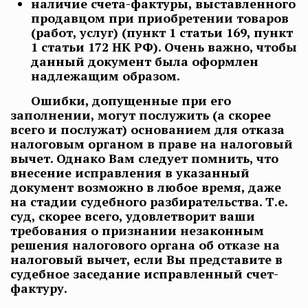
наличие счета-фактуры, выставленного
продавцом при приобретении товаров
(работ, услуг) (пункт 1 статьи 169, пункт
1 статьи 172 НК РФ). Очень важно, чтобы
данный документ была оформлен
надлежащим образом.
Ошибки, допущенные при его
заполнении, могут послужить (а скорее
всего и послужат) основанием для отказа
налоговым органом в праве на налоговый
вычет. Однако Вам следует помнить, что
внесение исправления в указанный
документ возможно в любое время, даже
на стадии судебного разбирательства. Т.е.
суд, скорее всего, удовлетворит ваши
требования о признании незаконным
решения налогового органа об отказе на
налоговый вычет, если Вы представите в
судебное заседание исправленный счет-
фактуру.