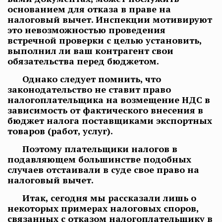
основанием для отказа в праве на
налоговый вычет. Инспекции мотивируют
это невозможностью проведения
встречной проверки с целью установить,
выполнил ли ваш контрагент свои
обязательства перед бюджетом.
Однако следует помнить, что
законодательство не ставит право
налогоплательщика на возмещение НДС в
зависимость от фактического внесения в
бюджет налога поставщиками экспортных
товаров (работ, услуг).
Поэтому плательщики налогов в
подавляющем большинстве подобных
случаев отстаивали в суде свое право на
налоговый вычет.
Итак, сегодня мы рассказали лишь о
некоторых примерах налоговых споров,
связанных с отказом налогоплательщику в