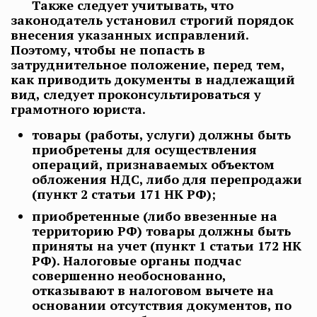
Также следует учитывать, что
законодатель установил строгий порядок
внесения указанных исправлений.
Поэтому, чтобы не попасть в
затруднительное положение, перед тем,
как приводить документы в надлежащий
вид, следует проконсультироваться у
грамотного юриста.
товары (работы, услуги) должны быть
приобретены для осуществления
операций, признаваемых объектом
обложения НДС, либо для перепродажи
(пункт 2 статьи 171 НК РФ);
приобретенные (либо ввезенные на
территорию РФ) товары должны быть
приняты на учет (пункт 1 статьи 172 НК
РФ). Налоговые органы подчас
совершенно необоснованно,
отказывают в налоговом вычете на
основании отсутствия документов, по