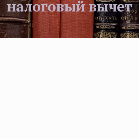
налоговый вычет