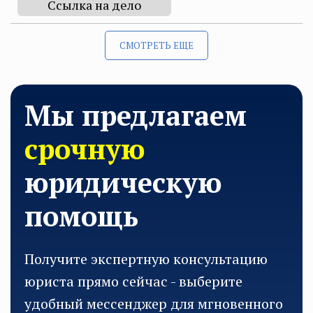
Ссылка на дело
СМОТРЕТЬ ЕЩЕ
Мы предлагаем
срочную
юридическую
помощь
Получите экспертную консультацию
юриста прямо сейчас - выберите
удобный мессенджер для мгновенного