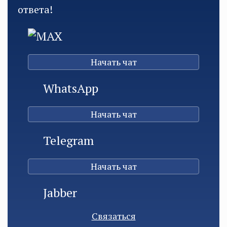
ответа!
MAX
Начать чат
WhatsApp
Начать чат
Telegram
Начать чат
Jabber
Связаться