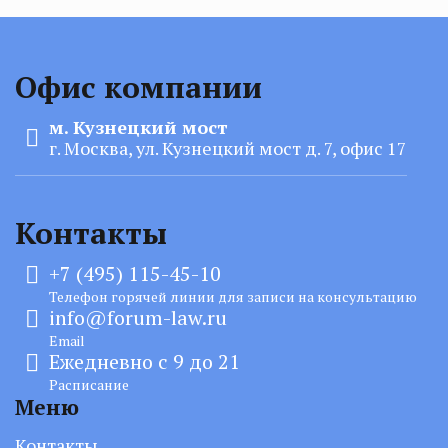
Офис компании
м. Кузнецкий мост
г. Москва, ул. Кузнецкий мост д. 7, офис 17
Контакты
+7 (495) 115-45-10
Телефон горячей линии для записи на консультацию
info@forum-law.ru
Email
Ежедневно с 9 до 21
Расписание
Меню
Контакты