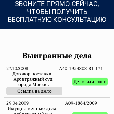
ЗВОНИТЕ ПРЯМО СЕЙЧАС,
ЧТОБЫ ПОЛУЧИТЬ
БЕСПЛАТНУЮ КОНСУЛЬТАЦИЮ
Выигранные дела
27.10.2008
А40-1954808-81-171
Договор поставки
Арбитражный суд
Дело выиграно
города Москвы
Ссылка на дело
29.04.2009
А09-1864/2009
Имущественные дела
Арбитражный суд