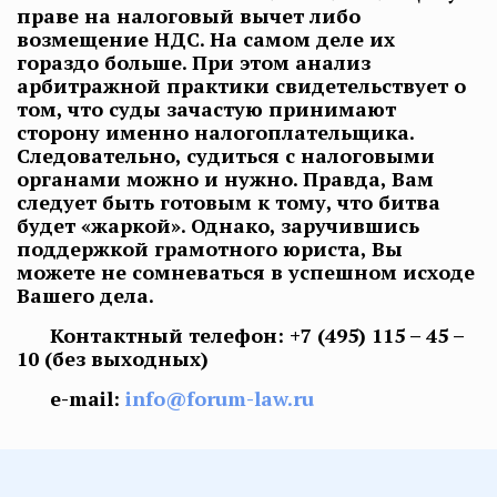
праве на налоговый вычет либо
возмещение НДС. На самом деле их
гораздо больше. При этом анализ
арбитражной практики свидетельствует о
том, что суды зачастую принимают
сторону именно налогоплательщика.
Следовательно, судиться с налоговыми
органами можно и нужно. Правда, Вам
следует быть готовым к тому, что битва
будет «жаркой». Однако, заручившись
поддержкой грамотного юриста, Вы
можете не сомневаться в успешном исходе
Вашего дела.
Контактный телефон:
+7 (495) 115 – 45 –
10
(без выходных)
e-mail:
info@forum-law.ru