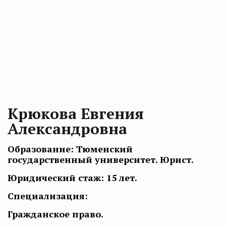
Крюкова Евгения
Александровна
Образование: Тюменский
государственный университет. Юрист.
Юридический стаж: 15 лет.
Специализация:
Гражданское право.