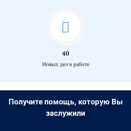
40
Новых дел в работе
Получите помощь, которую Вы
заслужили