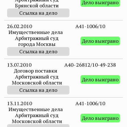
Дело выиграно
Брянской области
Ссылка на дело
26.02.2010
A41-1006/10
Имущественные дела
Арбитражный суд
Дело выиграно
города Москвы
Ссылка на дело
13.07.2010
А40- 26812/10-49-238
Договор поставки
Арбитражный суд
Дело выиграно
Московской области
Ссылка на дело
13.11.2010
А41-1006/10
Имущественные дела
Арбитражный суд
Дело выиграно
Московской области