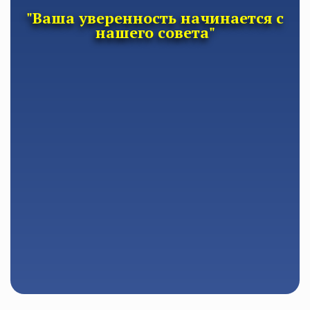
"Ваша уверенность начинается с
нашего совета"