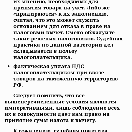
их мнению, необходимых для
принятия товара на учет. Либо же
«придираются» к их заполнению,
считая, что это может служить
основанием для отказа в праве на
налоговый вычет. Смело обжалуйте
такие решения налоговиков. Судебная
практика по данной категории дел
складывается в пользу
налогоплательщика.
фактическая уплата НДС
налогоплательщиком при ввозе
товаров на таможенную территорию
РФ.
Следует помнить, что все
вышеперечисленные условия являются
императивными, лишь соблюдение всех
их в совокупности дает вам право на
принятие сумм налога к вычету.
К сожалению, судебная практика