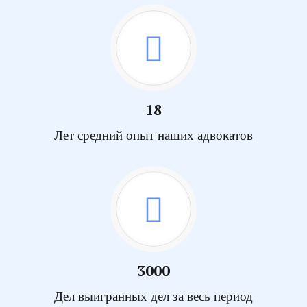
18
Лет средний опыт наших адвокатов
3000
Дел выигранных дел за весь период