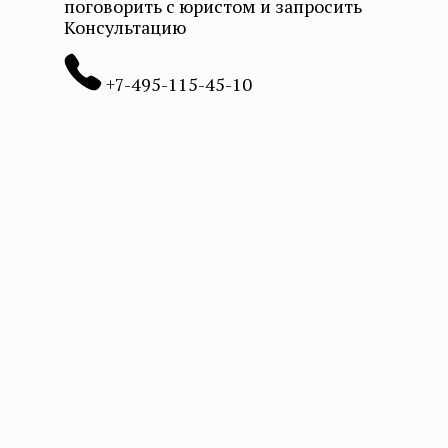
поговорить с юристом и запросить
Консультацию
+7-495-115-45-10