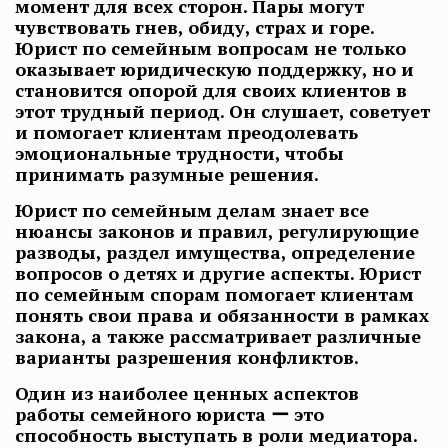
момент для всех сторон. Пары могут
чувствовать гнев, обиду, страх и горе.
Юрист по семейным вопросам не только
оказывает юридическую поддержку, но и
становится опорой для своих клиентов в
этот трудный период. Он слушает, советует
и помогает клиентам преодолевать
эмоциональные трудности, чтобы
принимать разумные решения.
Юрист по семейным делам знает все
нюансы законов и правил, регулирующие
разводы, раздел имущества, определение
вопросов о детях и другие аспекты. Юрист
по семейным спорам помогает клиентам
понять свои права и обязанности в рамках
закона, а также рассматривает различные
варианты разрешения конфликтов.
Один из наиболее ценных аспектов
работы семейного юриста ー это
способность выступать в роли медиатора.