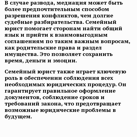
В случае развода, медиация может быть
более предпочтительным способом
разрешения конфликтов, чем долгие
судебные разбирательства. Семейный
юрист помогает сторонам найти общий
язык и прийти к взаимовыгодным
соглашениям по таким важным вопросам,
как родительские права и раздел
имущества. Это позволяет сохранить
время, деньги и эмоции.
Семейный юрист также играет ключевую
роль в обеспечении соблюдения всех
необходимых юридических процедур. Он
гарантирует правильное оформление
документов, соблюдение сроков и
требований закона, что предотвращает
возможные юридические проблемы в
будущем.