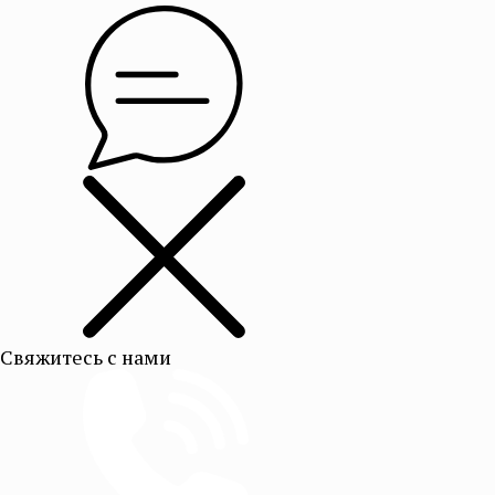
Свяжитесь с нами