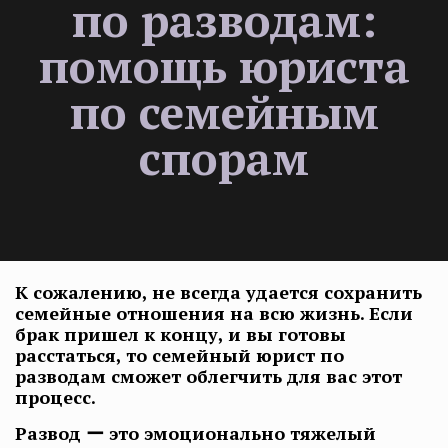
по разводам:
помощь юриста
по семейным
спорам
К сожалению, не всегда удается сохранить
семейные отношения на всю жизнь. Если
брак пришел к концу, и вы готовы
расстаться, то семейный юрист по
разводам сможет облегчить для вас этот
процесс.
Развод ー это эмоционально тяжелый