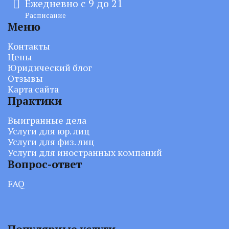
Ежедневно с 9 до 21
Расписание
Меню
Контакты
Цены
Юридический блог
Отзывы
Карта сайта
Практики
Выигранные дела
Услуги для юр. лиц
Услуги для физ. лиц
Услуги для иностранных компаний
Вопрос-ответ
FAQ
Популярные услуги