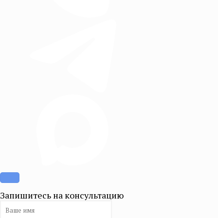
Запишитесь на консультацию