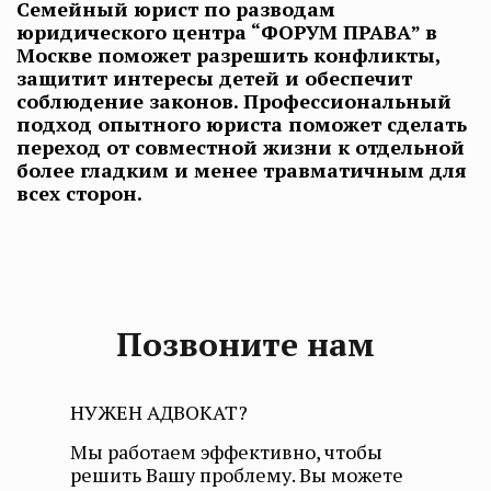
Семейный юрист по разводам
юридического центра “ФОРУМ ПРАВА” в
Москве поможет разрешить конфликты,
защитит интересы детей и обеспечит
соблюдение законов. Профессиональный
подход опытного юриста поможет сделать
переход от совместной жизни к отдельной
более гладким и менее травматичным для
всех сторон.
Позвоните нам
НУЖЕН АДВОКАТ?
Мы работаем эффективно, чтобы
решить Вашу проблему. Вы можете